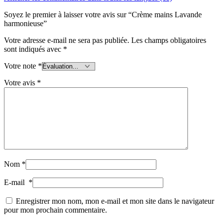
Soyez le premier à laisser votre avis sur “Crème mains Lavande
harmonieuse”
Votre adresse e-mail ne sera pas publiée.
Les champs obligatoires
sont indiqués avec
*
Votre note
*
Votre avis
*
Nom
*
E-mail
*
Enregistrer mon nom, mon e-mail et mon site dans le navigateur
pour mon prochain commentaire.