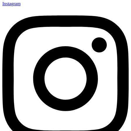
Instagram