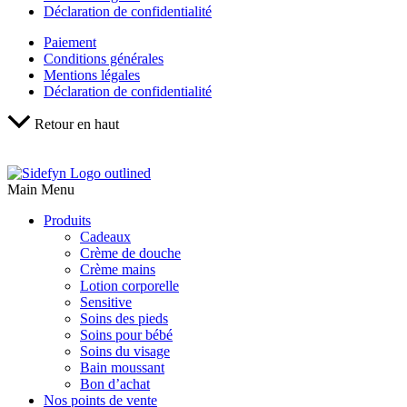
Déclaration de confidentialité
Paiement
Conditions générales
Mentions légales
Déclaration de confidentialité
Retour en haut
Main Menu
Produits
Cadeaux
Crème de douche
Crème mains
Lotion corporelle
Sensitive
Soins des pieds
Soins pour bébé
Soins du visage
Bain moussant
Bon d’achat
Nos points de vente