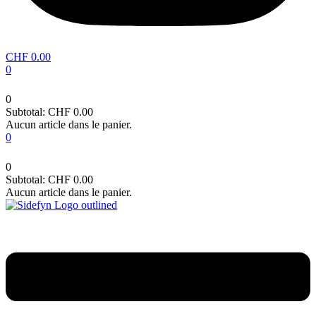
CHF
0.00
0
0
Subtotal:
CHF
0.00
Aucun article dans le panier.
0
0
Subtotal:
CHF
0.00
Aucun article dans le panier.