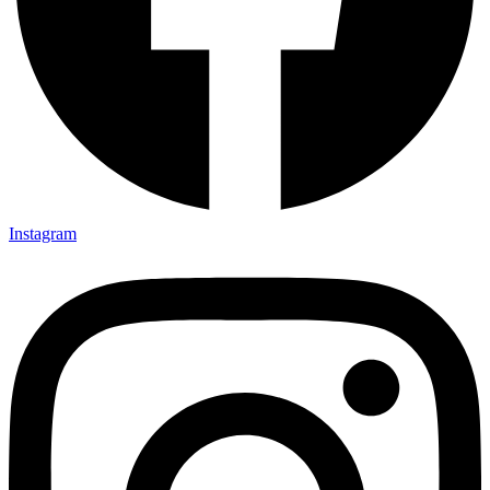
Instagram