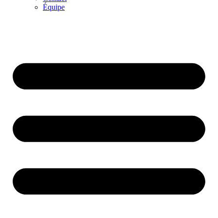
Équipe