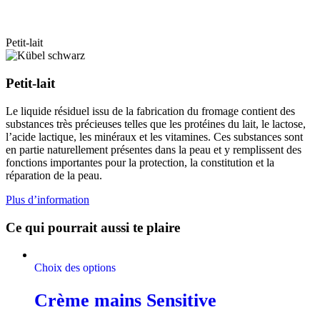
Petit-lait
Petit-lait
Le liquide résiduel issu de la fabrication du fromage contient des
substances très précieuses telles que les protéines du lait, le lactose,
l’acide lactique, les minéraux et les vitamines. Ces substances sont
en partie naturellement présentes dans la peau et y remplissent des
fonctions importantes pour la protection, la constitution et la
réparation de la peau.
Plus d’information
Ce qui pourrait aussi te plaire
Choix des options
Crème mains Sensitive