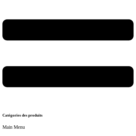
Catégories des produits
Main Menu