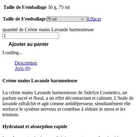
Taille de l\'emballage
30 g, 75 ml
Taille de l\'emballage
Effacer
quantité de Crème mains Lavande harmonieuse
Ajouter au panier
Loading...
Description
Avis (0)
Crème mains Lavande harmonieuse
La crème mains Lavande harmonieuse de Sidefyn Cosmetics, un
parfum sucré et floral, a un effet décontractant et calmant. L’huile de
lavande rafraîchit et agit comme antidépresseur, simultanément elle
renforce le système nerveux et contribue à réduire le stress et les
tensions.
Hydratant et absorption rapide