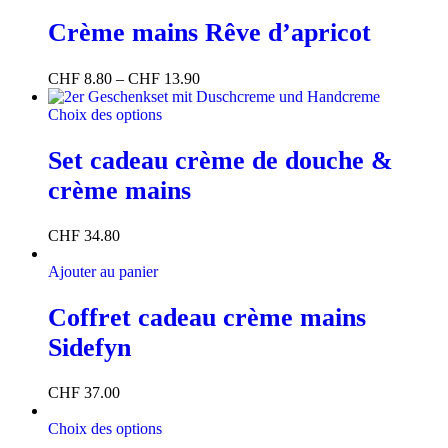
Crème mains Rêve d’apricot
CHF
8.80
–
CHF
13.90
Choix des options
Set cadeau crème de douche &
crème mains
CHF
34.80
Ajouter au panier
Coffret cadeau crème mains
Sidefyn
CHF
37.00
Choix des options