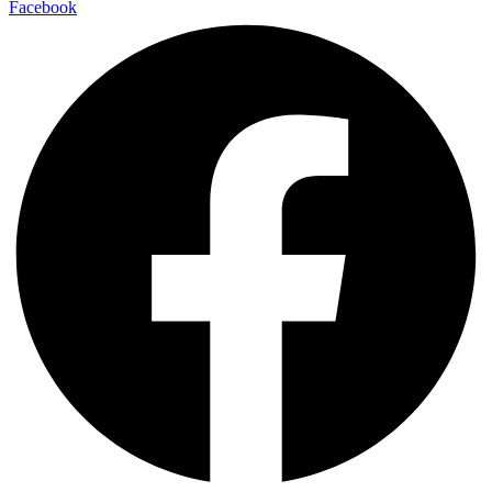
Facebook