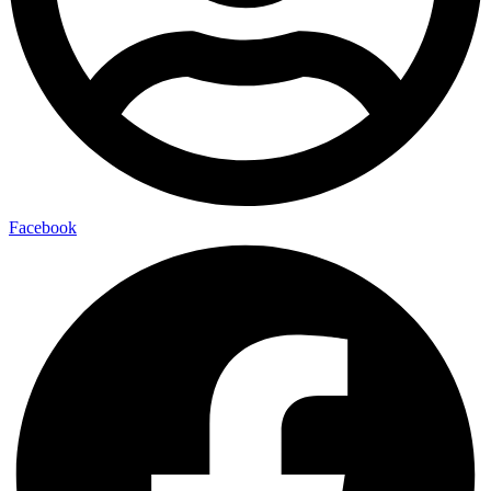
Facebook