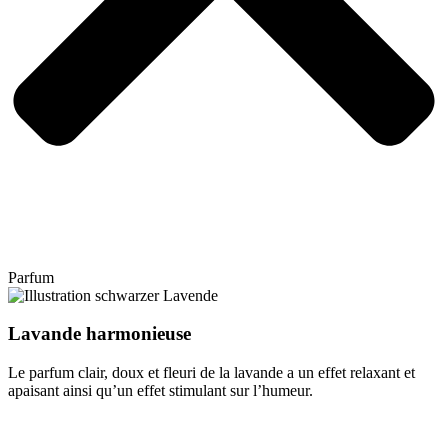
Parfum
Lavande harmonieuse
Le parfum clair, doux et fleuri de la lavande a un effet relaxant et
apaisant ainsi qu’un effet stimulant sur l’humeur.