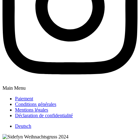
Main Menu
Paiement
Conditions générales
Mentions légales
Déclaration de confidentialité
Deutsch