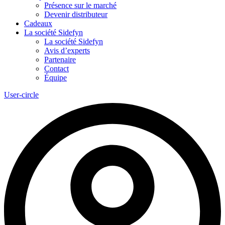
Présence sur le marché
Devenir distributeur
Cadeaux
La société Sidefyn
La société Sidefyn
Avis d’experts
Partenaire
Contact
Équipe
User-circle