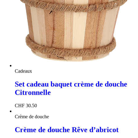
Cadeaux
Set cadeau baquet crème de douche
Citronnelle
CHF
30.50
Crème de douche
Crème de douche Rêve d’abricot