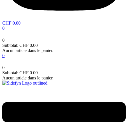
CHF
0.00
0
0
Subtotal:
CHF
0.00
Aucun article dans le panier.
0
0
Subtotal:
CHF
0.00
Aucun article dans le panier.