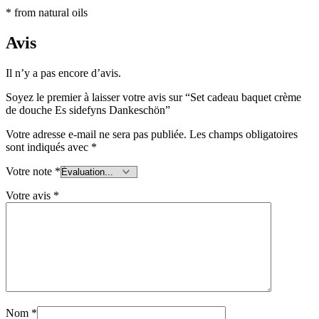
* from natural oils
Avis
Il n’y a pas encore d’avis.
Soyez le premier à laisser votre avis sur “Set cadeau baquet crème
de douche Es sidefyns Dankeschön”
Votre adresse e-mail ne sera pas publiée.
Les champs obligatoires
sont indiqués avec
*
Votre note
*
Votre avis
*
Nom
*