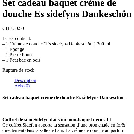
Set cadeau baquet crème de
douche Es sidefyns Dankeschön
CHF
30.50
Le set contient:
– 1 Crème de douche “Es sidefyns Dankeschön”, 200 ml
– 1 Eponge
– 1 Pierre Ponce
– 1 Petit bac en bois
Rupture de stock
Description
Avis (0)
Set cadeau baquet crème de douche Es sidefyns Dankeschön
Coffret de soin Sidefyn dans un mini-baquet décoratif
Ce coffret Sidefyn apporte la sensation d’une promenade en forêt
directement dans la salle de bain. La crème de douche au parfum