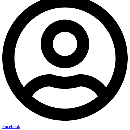
Facebook