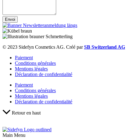
Envoi
© 2023 Sidefyn Cosmetics AG. Créé par
SB Switzerland AG
Paiement
Conditions générales
Mentions légales
Déclaration de confidentialité
Paiement
Conditions générales
Mentions légales
Déclaration de confidentialité
Retour en haut
Main Menu