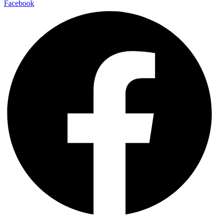
Facebook