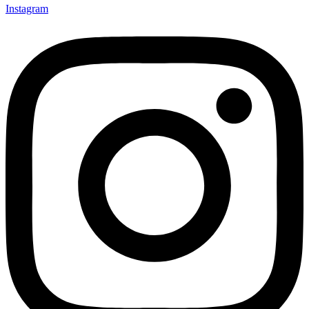
Instagram