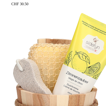
CHF
30.50