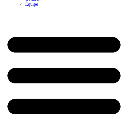
Équipe