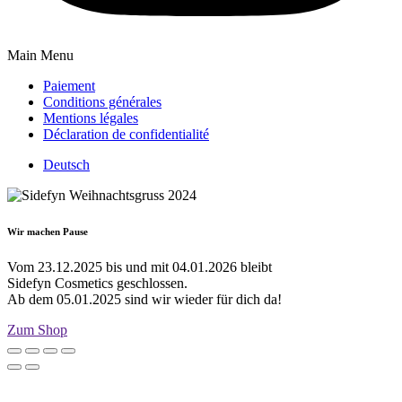
Main Menu
Paiement
Conditions générales
Mentions légales
Déclaration de confidentialité
Deutsch
Wir machen Pause
Vom 23.12.2025 bis und mit 04.01.2026 bleibt
Sidefyn Cosmetics geschlossen.
Ab dem 05.01.2025 sind wir wieder für dich da!
Zum Shop