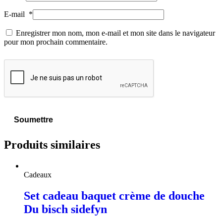
E-mail
*
Enregistrer mon nom, mon e-mail et mon site dans le navigateur
pour mon prochain commentaire.
Produits similaires
Cadeaux
Set cadeau baquet crème de douche
Du bisch sidefyn