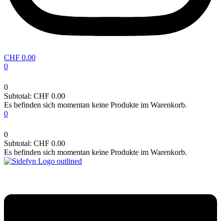
CHF
0.00
0
0
Subtotal:
CHF
0.00
Es befinden sich momentan keine Produkte im Warenkorb.
0
0
Subtotal:
CHF
0.00
Es befinden sich momentan keine Produkte im Warenkorb.