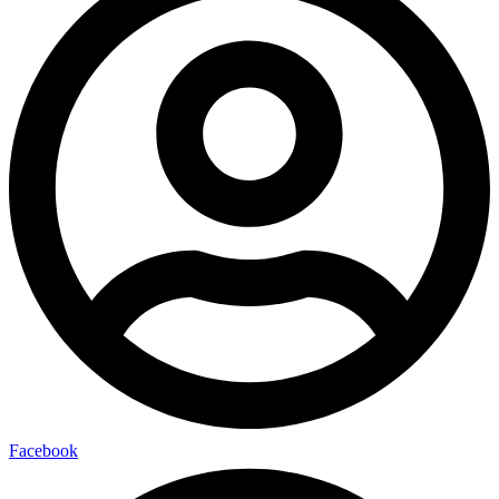
Facebook