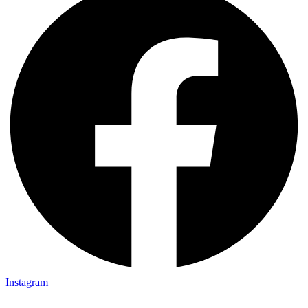
Instagram