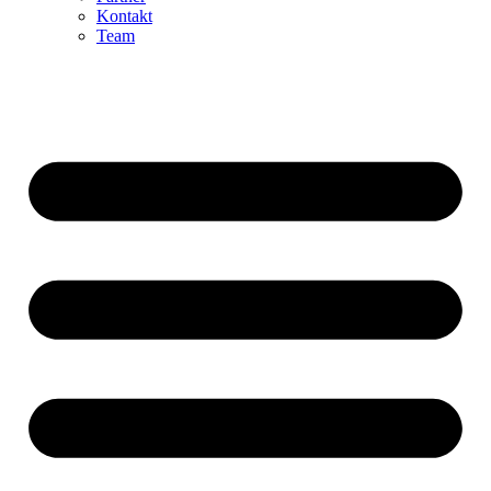
Kontakt
Team