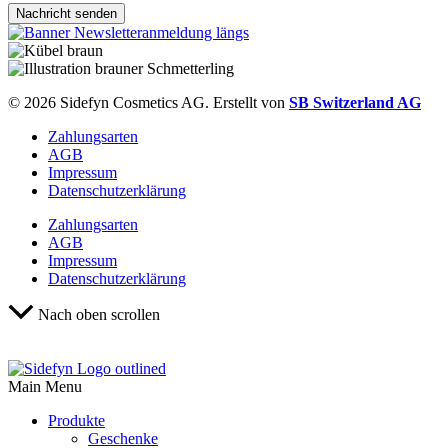
Nachricht senden
© 2026 Sidefyn Cosmetics AG. Erstellt von
SB Switzerland AG
Zahlungsarten
AGB
Impressum
Datenschutzerklärung
Zahlungsarten
AGB
Impressum
Datenschutzerklärung
Nach oben scrollen
Main Menu
Produkte
Geschenke