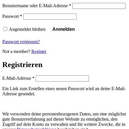
Benutzername oder E-Mail-Adresse
*
Passwort
*
Angemeldet bleiben
Anmelden
Passwort vergessen?
Not a member?
Register
Registrieren
E-Mail-Adresse
*
Ein Link zum Erstellen eines neuen Passwort wird an deine E-Mail-
Adresse gesendet.
Wir verwenden deine personenbezogenen Daten, um eine möglichst
gute Benutzererfahrung auf dieser Website zu ermöglichen, den
Zugriff auf dein Konto zu verwalten und für weitere Zwecke, die in