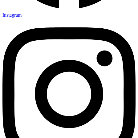
Instagram