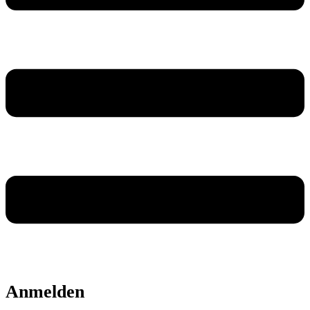
Anmelden