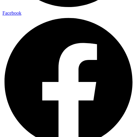
Facebook