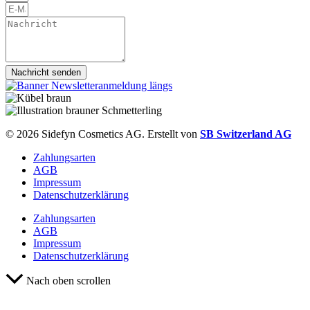
Nachricht senden
© 2026 Sidefyn Cosmetics AG. Erstellt von
SB Switzerland AG
Zahlungsarten
AGB
Impressum
Datenschutzerklärung
Zahlungsarten
AGB
Impressum
Datenschutzerklärung
Nach oben scrollen