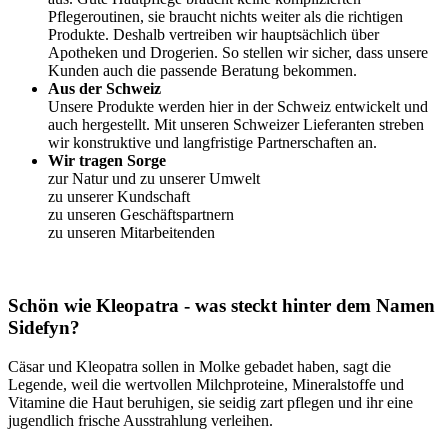
Pflegeroutinen, sie braucht nichts weiter als die richtigen
Produkte. Deshalb vertreiben wir hauptsächlich über
Apotheken und Drogerien. So stellen wir sicher, dass unsere
Kunden auch die passende Beratung bekommen.
Aus der Schweiz
Unsere Produkte werden hier in der Schweiz entwickelt und
auch hergestellt. Mit unseren Schweizer Lieferanten streben
wir konstruktive und langfristige Partnerschaften an.
Wir tragen Sorge
zur Natur und zu unserer Umwelt
zu unserer Kundschaft
zu unseren Geschäftspartnern
zu unseren Mitarbeitenden
Schön wie Kleopatra - was steckt hinter dem Namen
Sidefyn?
Cäsar und Kleopatra sollen in Molke gebadet haben, sagt die
Legende, weil die wertvollen Milchproteine, Mineralstoffe und
Vitamine die Haut beruhigen, sie seidig zart pflegen und ihr eine
jugendlich frische Ausstrahlung verleihen.