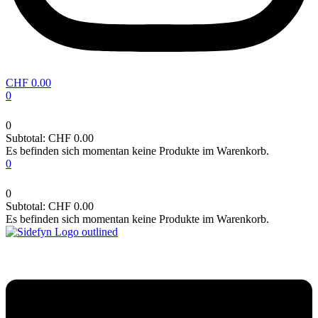
CHF
0.00
0
0
Subtotal:
CHF
0.00
Es befinden sich momentan keine Produkte im Warenkorb.
0
0
Subtotal:
CHF
0.00
Es befinden sich momentan keine Produkte im Warenkorb.