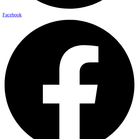
Facebook