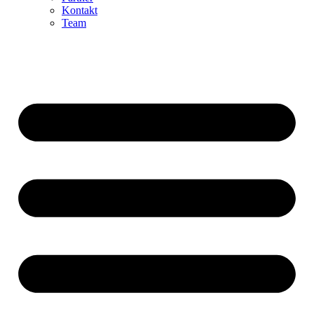
Kontakt
Team