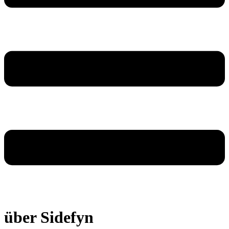
über Sidefyn