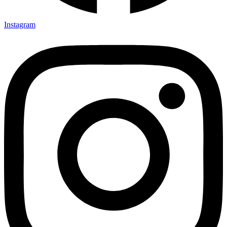
Instagram