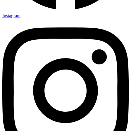
Instagram