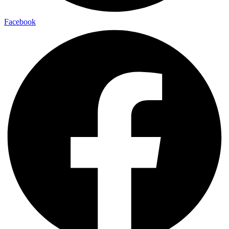
Facebook