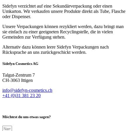
Sidefyn verzichtet auf eine Sekundärverpackung oder einen
Umkarton. Wir verkaufen unsere Produkte direkt als Tube, Flasche
oder Dispenser.
Unsere Verpackungen können rezykliert werden, dazu bringt man
sie einfach zu einer geeigneten Recyclingstelle, die in vielen
Gemeinden zur Verfügung stehen.
Alternativ dazu können leere Sidefyn Verpackungen nach
Rücksprache an uns zurückgeschickt werden.
Sidefyn Cosmetics AG
Talgut-Zentrum 7
CH-3063 Ittigen
info@sidefyn-cosmetics.ch
+41 (0)31 381 23 20
Möchtest du uns etwas sagen?