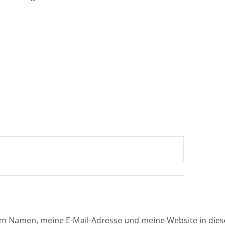
n Namen, meine E-Mail-Adresse und meine Website in die