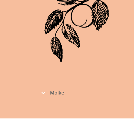
Molke