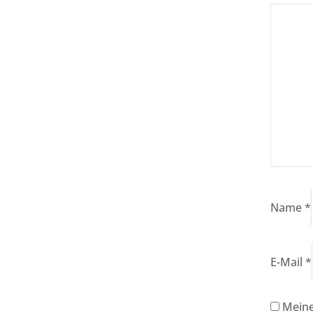
Name
*
E-Mail
*
Meine