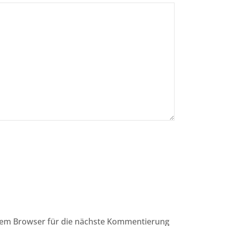
sem Browser für die nächste Kommentierung