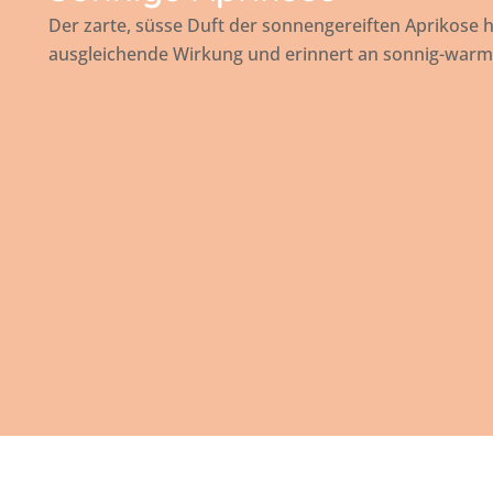
Der zarte, süsse Duft der sonnengereiften Aprikose
ausgleichende Wirkung und erinnert an sonnig-war