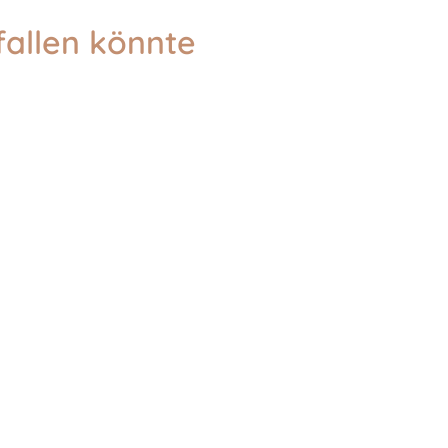
fallen könnte