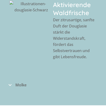
Aktivierende
Waldfrische
Der zitrusartige, sanfte
Duft der Douglasie
stärkt die
Widerstandskraft,
fördert das
Selbstvertrauen und
gibt Lebensfreude.
Molke