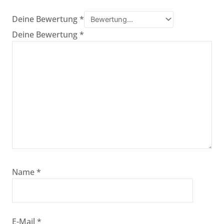
Deine Bewertung
*
Deine Bewertung
*
Name
*
E-Mail
*