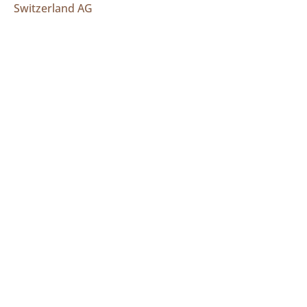
Switzerland AG