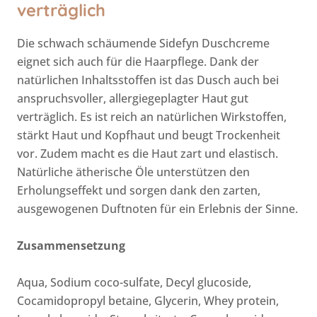
verträglich
Die schwach schäumende Sidefyn Duschcreme
eignet sich auch für die Haarpflege. Dank der
natürlichen Inhaltsstoffen ist das Dusch auch bei
anspruchsvoller, allergiegeplagter Haut gut
verträglich. Es ist reich an natürlichen Wirkstoffen,
stärkt Haut und Kopfhaut und beugt Trockenheit
vor. Zudem macht es die Haut zart und elastisch.
Natürliche ätherische Öle unterstützen den
Erholungseffekt und sorgen dank den zarten,
ausgewogenen Duftnoten für ein Erlebnis der Sinne.
Zusammensetzung
Aqua, Sodium coco-sulfate, Decyl glucoside,
Cocamidopropyl betaine, Glycerin, Whey protein,