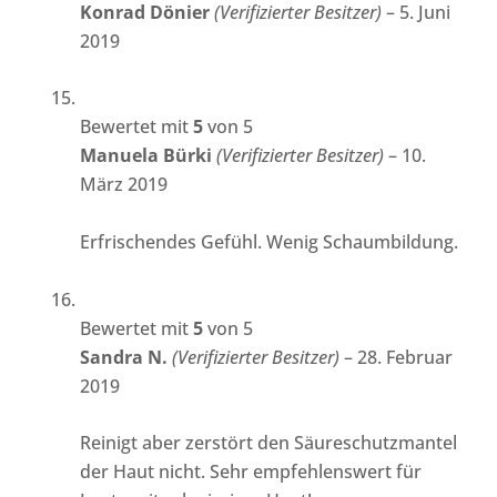
Konrad Dönier
(Verifizierter Besitzer)
–
5. Juni
2019
Bewertet mit
5
von 5
Manuela Bürki
(Verifizierter Besitzer)
–
10.
März 2019
Erfrischendes Gefühl. Wenig Schaumbildung.
Bewertet mit
5
von 5
Sandra N.
(Verifizierter Besitzer)
–
28. Februar
2019
Reinigt aber zerstört den Säureschutzmantel
der Haut nicht. Sehr empfehlenswert für