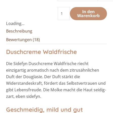
In den
Warenkorb
Loading...
Beschreibung
Bewertungen (18)
Duschcreme Waldfrische
Die Sidefyn Duschcreme Waldfrische riecht
einzigartig aromatisch nach dem zitrusähnlichen
Duft der Douglasie. Der Duft stärkt die
Widerstandeskraft, fördert das Selbstvertrauen und
gibt Lebensfreude. Die Molke macht die Haut seidig-
zart, eben sidefyn.
Geschmeidig, mild und gut