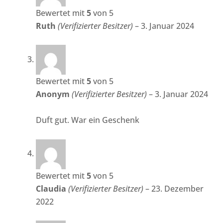
Bewertet mit
5
von 5
Ruth
(Verifizierter Besitzer)
–
3. Januar 2024
Bewertet mit
5
von 5
Anonym
(Verifizierter Besitzer)
–
3. Januar 2024
Duft gut. War ein Geschenk
Bewertet mit
5
von 5
Claudia
(Verifizierter Besitzer)
–
23. Dezember
2022