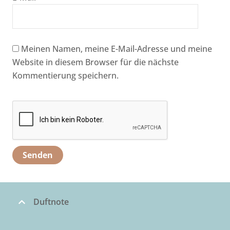
Meinen Namen, meine E-Mail-Adresse und meine
Website in diesem Browser für die nächste
Kommentierung speichern.
Duftnote