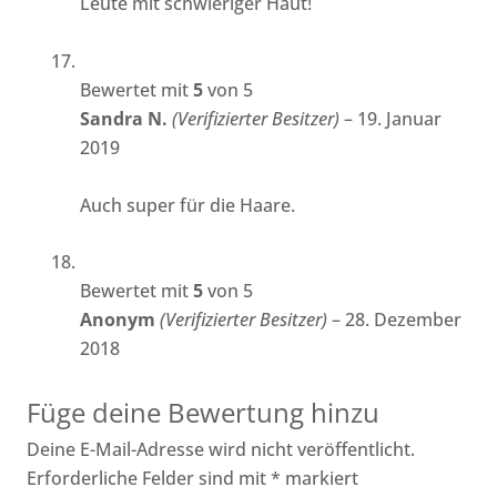
Leute mit schwieriger Haut!
Bewertet mit
5
von 5
Sandra N.
(Verifizierter Besitzer)
–
19. Januar
2019
Auch super für die Haare.
Bewertet mit
5
von 5
Anonym
(Verifizierter Besitzer)
–
28. Dezember
2018
Füge deine Bewertung hinzu
Deine E-Mail-Adresse wird nicht veröffentlicht.
Erforderliche Felder sind mit
*
markiert