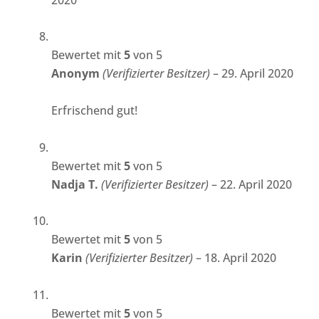
Bewertet mit
5
von 5
Anonym
(Verifizierter Besitzer)
–
29. April 2020
Erfrischend gut!
Bewertet mit
5
von 5
Nadja T.
(Verifizierter Besitzer)
–
22. April 2020
Bewertet mit
5
von 5
Karin
(Verifizierter Besitzer)
–
18. April 2020
Bewertet mit
5
von 5