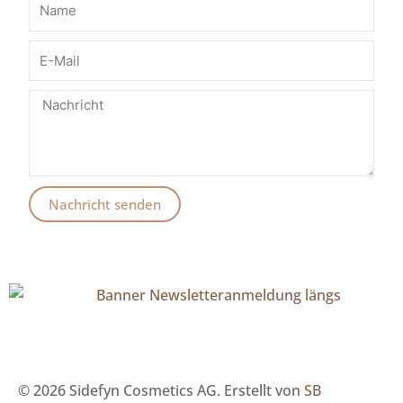
Nachricht senden
© 2026 Sidefyn Cosmetics AG. Erstellt von
SB