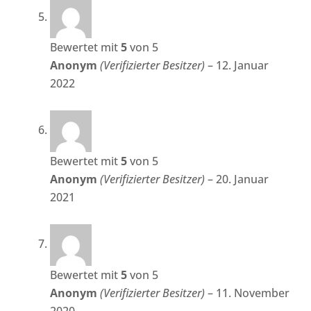
Bewertet mit
5
von 5
Anonym
(Verifizierter Besitzer)
–
12. Januar
2022
Bewertet mit
5
von 5
Anonym
(Verifizierter Besitzer)
–
20. Januar
2021
Bewertet mit
5
von 5
Anonym
(Verifizierter Besitzer)
–
11. November
2020