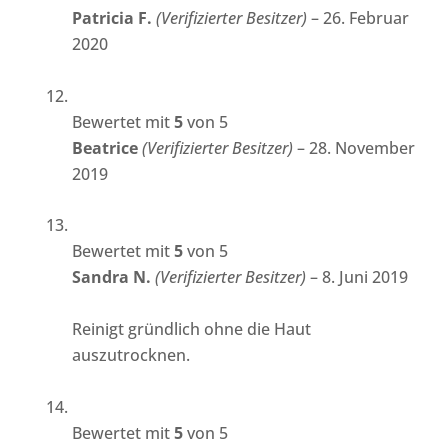
Patricia F.
(Verifizierter Besitzer)
–
26. Februar
2020
Bewertet mit
5
von 5
Beatrice
(Verifizierter Besitzer)
–
28. November
2019
Bewertet mit
5
von 5
Sandra N.
(Verifizierter Besitzer)
–
8. Juni 2019
Reinigt gründlich ohne die Haut
auszutrocknen.
Bewertet mit
5
von 5