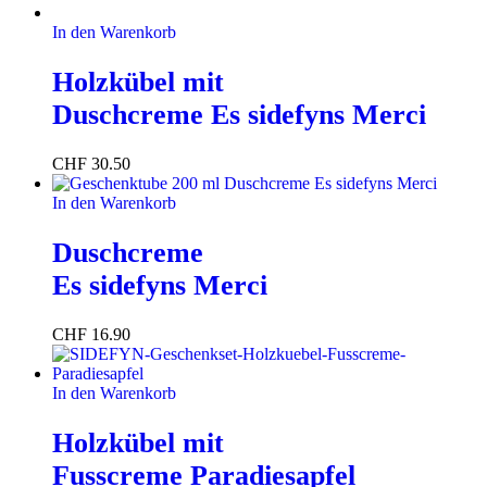
In den Warenkorb
Holzkübel mit
Duschcreme Es sidefyns Merci
CHF
30.50
In den Warenkorb
Duschcreme
Es sidefyns Merci
CHF
16.90
In den Warenkorb
Holzkübel mit
Fusscreme Paradiesapfel