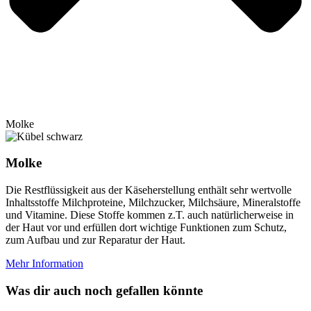
Molke
Molke
Die Restflüssigkeit aus der Käseherstellung enthält sehr wertvolle
Inhaltsstoffe Milchproteine, Milchzucker, Milchsäure, Mineralstoffe
und Vitamine. Diese Stoffe kommen z.T. auch natürlicherweise in
der Haut vor und erfüllen dort wichtige Funktionen zum Schutz,
zum Aufbau und zur Reparatur der Haut.
Mehr Information
Was dir auch noch gefallen könnte