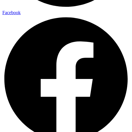
Facebook