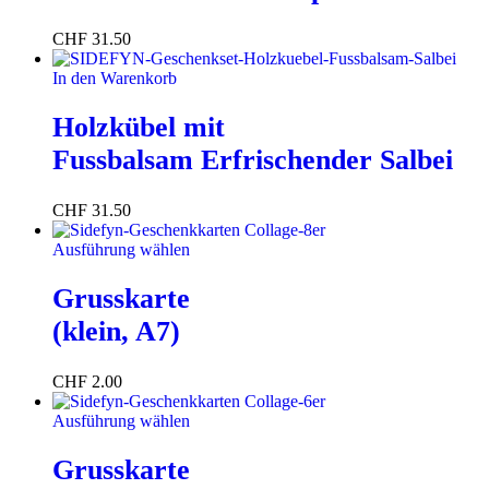
CHF
31.50
In den Warenkorb
Holzkübel mit
Fussbalsam Erfrischender Salbei
CHF
31.50
Ausführung wählen
Grusskarte
(klein, A7)
CHF
2.00
Ausführung wählen
Grusskarte