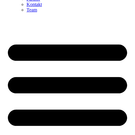
Kontakt
Team