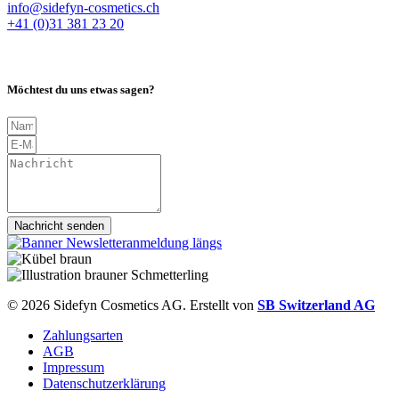
info@sidefyn-cosmetics.ch
+41 (0)31 381 23 20
Möchtest du uns etwas sagen?
Nachricht senden
© 2026 Sidefyn Cosmetics AG. Erstellt von
SB Switzerland AG
Zahlungsarten
AGB
Impressum
Datenschutzerklärung