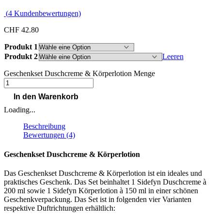
(
4
Kundenbewertungen)
CHF
42.80
Produkt 1
Produkt 2
Leeren
Geschenkset Duschcreme & Körperlotion Menge
In den Warenkorb
Loading...
Beschreibung
Bewertungen (4)
Geschenkset Duschcreme & Körperlotion
Das Geschenkset Duschcreme & Körperlotion ist ein ideales und
praktisches Geschenk. Das Set beinhaltet 1 Sidefyn Duschcreme à
200 ml sowie 1 Sidefyn Körperlotion à 150 ml in einer schönen
Geschenkverpackung. Das Set ist in folgenden vier Varianten
respektive Duftrichtungen erhältlich: