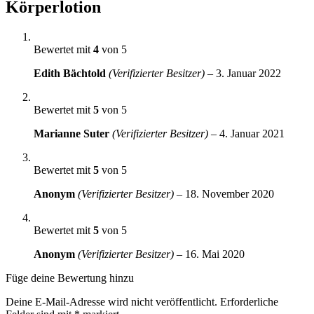
Körperlotion
Bewertet mit
4
von 5
Edith Bächtold
(Verifizierter Besitzer)
–
3. Januar 2022
Bewertet mit
5
von 5
Marianne Suter
(Verifizierter Besitzer)
–
4. Januar 2021
Bewertet mit
5
von 5
Anonym
(Verifizierter Besitzer)
–
18. November 2020
Bewertet mit
5
von 5
Anonym
(Verifizierter Besitzer)
–
16. Mai 2020
Füge deine Bewertung hinzu
Deine E-Mail-Adresse wird nicht veröffentlicht.
Erforderliche