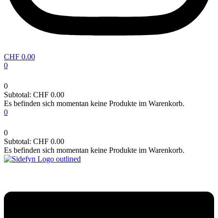
CHF
0.00
0
0
Subtotal:
CHF
0.00
Es befinden sich momentan keine Produkte im Warenkorb.
0
0
Subtotal:
CHF
0.00
Es befinden sich momentan keine Produkte im Warenkorb.