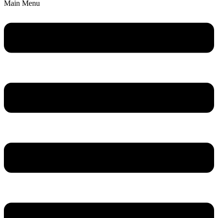
Main Menu