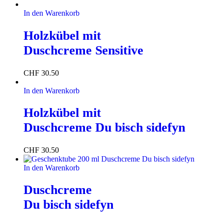
In den Warenkorb
Holzkübel mit
Duschcreme Sensitive
CHF
30.50
In den Warenkorb
Holzkübel mit
Duschcreme Du bisch sidefyn
CHF
30.50
In den Warenkorb
Duschcreme
Du bisch sidefyn