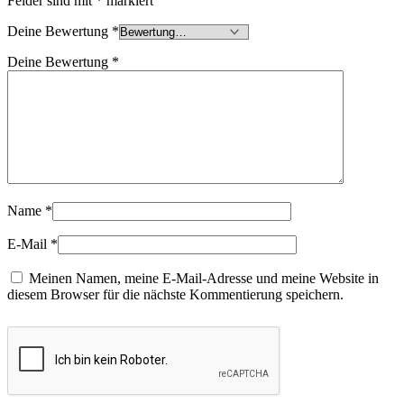
Felder sind mit
*
markiert
Deine Bewertung
*
Deine Bewertung
*
Name
*
E-Mail
*
Meinen Namen, meine E-Mail-Adresse und meine Website in
diesem Browser für die nächste Kommentierung speichern.