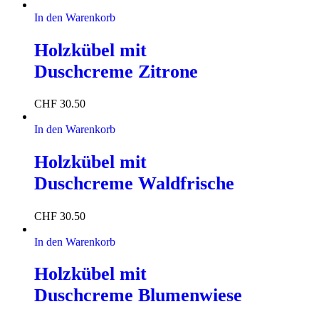
In den Warenkorb
Holzkübel mit
Duschcreme Zitrone
CHF
30.50
In den Warenkorb
Holzkübel mit
Duschcreme Waldfrische
CHF
30.50
In den Warenkorb
Holzkübel mit
Duschcreme Blumenwiese