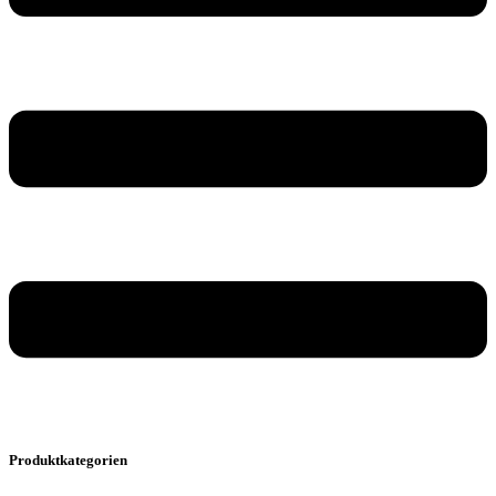
Produktkategorien