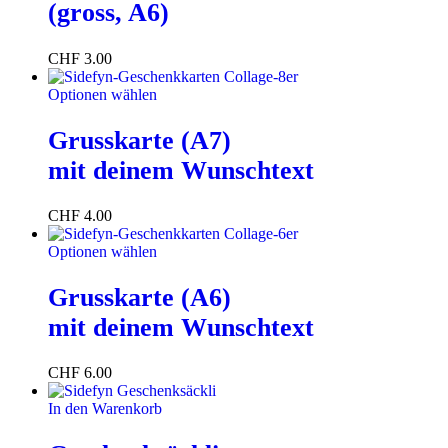
(gross, A6)
CHF
3.00
Optionen wählen
Grusskarte (A7)
mit deinem Wunschtext
CHF
4.00
Optionen wählen
Grusskarte (A6)
mit deinem Wunschtext
CHF
6.00
In den Warenkorb