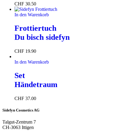
CHF
30.50
In den Warenkorb
Frottiertuch
Du bisch sidefyn
CHF
19.90
In den Warenkorb
Set
Händetraum
CHF
37.00
Sidefyn Cosmetics AG
Talgut-Zentrum 7
CH-3063 Ittigen