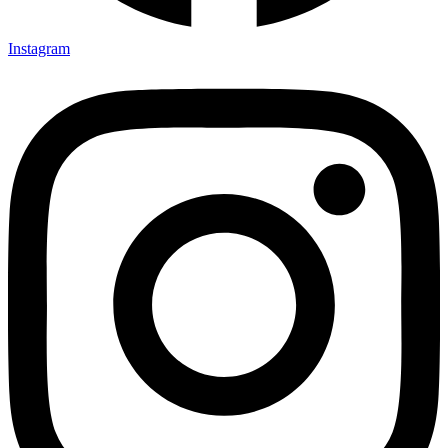
Instagram