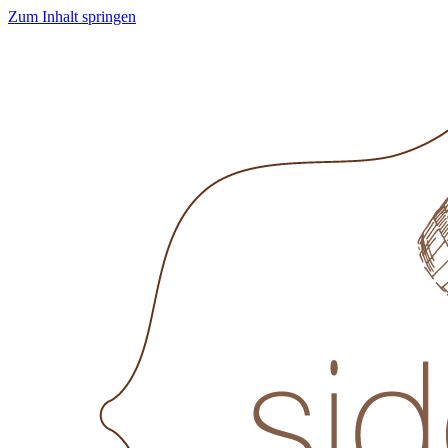
Zum Inhalt springen